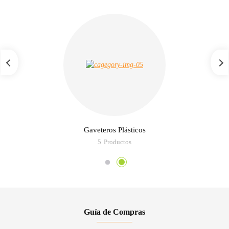
Gaveteros Plásticos
5
Productos
Guía de Compras