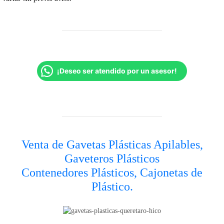
¡Deseo ser atendido por un asesor!
Venta de Gavetas Plásticas Apilables,
Gaveteros Plásticos
Contenedores Plásticos, Cajonetas de
Plástico.