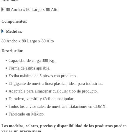
80 Ancho x 80 Largo x 80 Alto
Componentes:
Medidas:
80 Ancho x 80 Largo x 80 Alto
Descripción:
Capacidad de carga 300 Kg.
Forma de estiba apilable.
Estiba máxima de 5 piezas con producto.
El gigante de nuestra línea plástica, ideal para industrias.
Adaptable para almacenar cualquier tipo de producto.
Duradero, versátil y fácil de manipular.
Todos los envíos salen de nuestras instalaciones en CDMX.
Fabricado en México.
Los modelos, colores, precios y disponibilidad de los productos pueden
variar sin previo aviso.