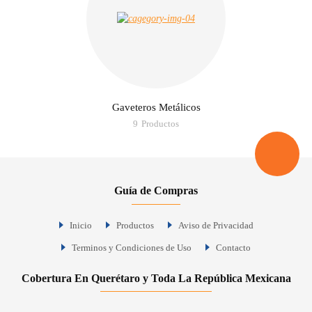
Gaveteros Metálicos
9
Productos
Guía de Compras
Inicio
Productos
Aviso de Privacidad
Terminos y Condiciones de Uso
Contacto
Cobertura En Querétaro y Toda La República Mexicana