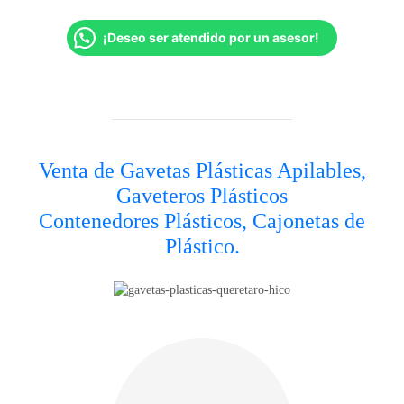
¡Deseo ser atendido por un asesor!
Venta de Gavetas Plásticas Apilables,
Gaveteros Plásticos
Contenedores Plásticos, Cajonetas de
Plástico.