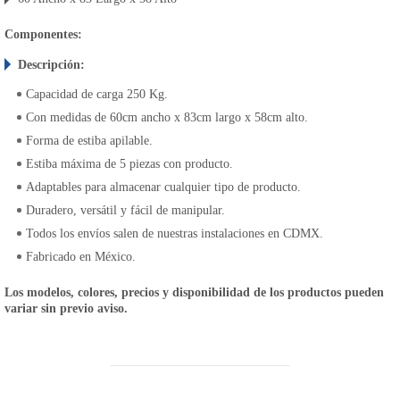
Componentes:
Descripción:
Capacidad de carga 250 Kg.
Con medidas de 60cm ancho x 83cm largo x 58cm alto.
Forma de estiba apilable.
Estiba máxima de 5 piezas con producto.
Adaptables para almacenar cualquier tipo de producto.
Duradero, versátil y fácil de manipular.
Todos los envíos salen de nuestras instalaciones en CDMX.
Fabricado en México.
Los modelos, colores, precios y disponibilidad de los productos pueden
variar sin previo aviso.