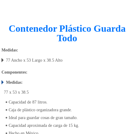
Contenedor Plástico Guarda
Todo
Medidas:
77 Ancho x 53 Largo x 38.5 Alto
Componentes:
Medidas:
77 x 53 x 38.5
Capacidad de 87 litros.
Caja de plástico organizadora grande.
Ideal para guardar cosas de gran tamaño.
Capacidad aproximada de carga de 15 kg.
Hecho en México.