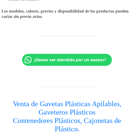
Los modelos, colores, precios y disponibilidad de los productos pueden
variar sin previo aviso.
¡Deseo ser atendido por un asesor!
Venta de Gavetas Plásticas Apilables,
Gaveteros Plásticos
Contenedores Plásticos, Cajonetas de
Plástico.