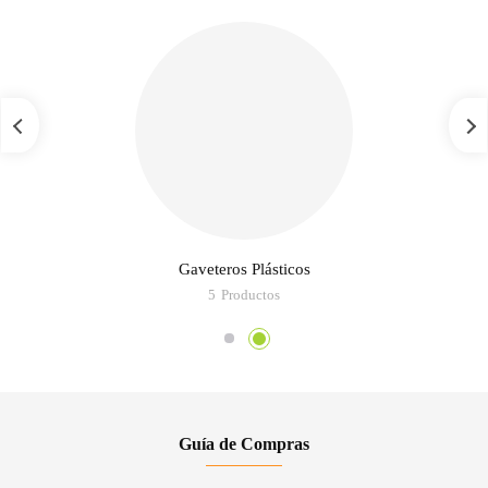
Gaveteros Plásticos
5
Productos
Guía de Compras