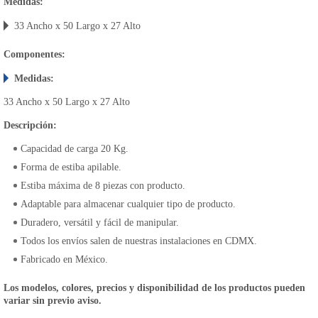
Medidas:
33 Ancho x 50 Largo x 27 Alto
Componentes:
Medidas:
33 Ancho x 50 Largo x 27 Alto
Descripción:
Capacidad de carga 20 Kg.
Forma de estiba apilable.
Estiba máxima de 8 piezas con producto.
Adaptable para almacenar cualquier tipo de producto.
Duradero, versátil y fácil de manipular.
Todos los envíos salen de nuestras instalaciones en CDMX.
Fabricado en México.
Los modelos, colores, precios y disponibilidad de los productos pueden
variar sin previo aviso.