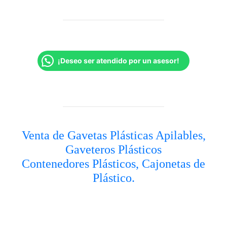
¡Deseo ser atendido por un asesor!
Venta de Gavetas Plásticas Apilables,
Gaveteros Plásticos
Contenedores Plásticos, Cajonetas de
Plástico.