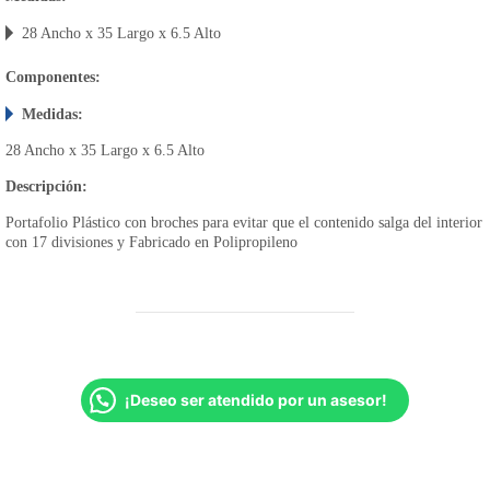
28 Ancho x 35 Largo x 6.5 Alto
Componentes:
Medidas:
28 Ancho x 35 Largo x 6.5 Alto
Descripción:
Portafolio Plástico con broches para evitar que el contenido salga del interior
con 17 divisiones y Fabricado en Polipropileno
¡Deseo ser atendido por un asesor!