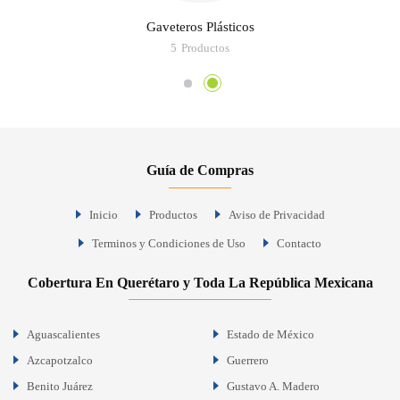
Gaveteros Plásticos
5
Productos
Guía de Compras
Inicio
Productos
Aviso de Privacidad
Terminos y Condiciones de Uso
Contacto
Cobertura En Querétaro y Toda La República Mexicana
Aguascalientes
Estado de México
Azcapotzalco
Guerrero
Benito Juárez
Gustavo A. Madero