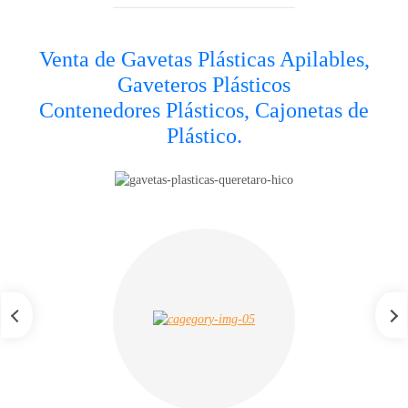
Venta de Gavetas Plásticas Apilables,
Gaveteros Plásticos
Contenedores Plásticos, Cajonetas de
Plástico.